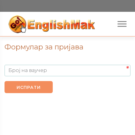
Формулар за пријава
Број на ваучер
ИСПРАТИ